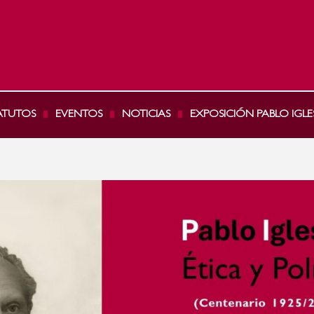
ATUTOS
EVENTOS
NOTICIAS
EXPOSICIÓN PABLO IGLE