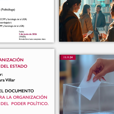
ANIZACIÓN
 DEL ESTADO
r:
a Villar
EL DOCUMENTO
RA LA ORGANIZACIÓN
 DEL PODER POLÍTICO.