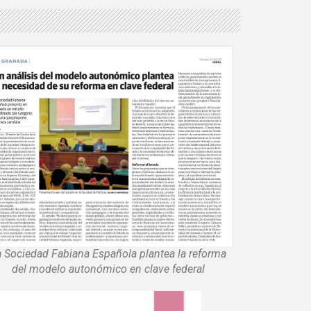
a Sociedad Fabiana Española plantea la reforma
del modelo autonómico en clave federal