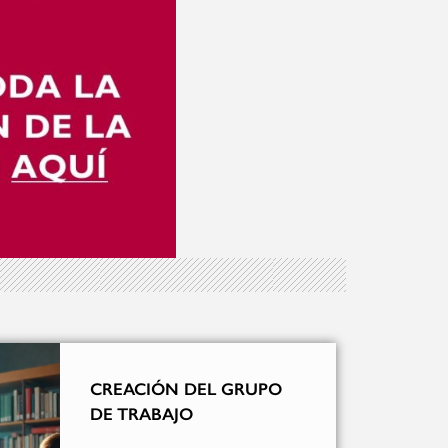
CREACIÓN DEL GRUPO
DE TRABAJO