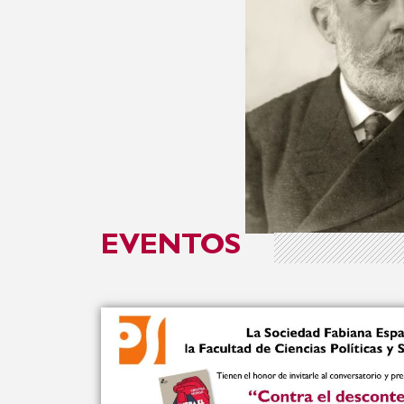
EVENTOS