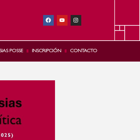
SIAS POSSE
INSCRIPCIÓN
CONTACTO