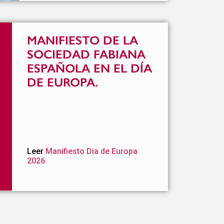
MANIFIESTO DE LA
SOCIEDAD FABIANA
ESPAÑOLA EN EL DÍA
DE EUROPA.
Leer
Manifiesto Dia de Europa
2026