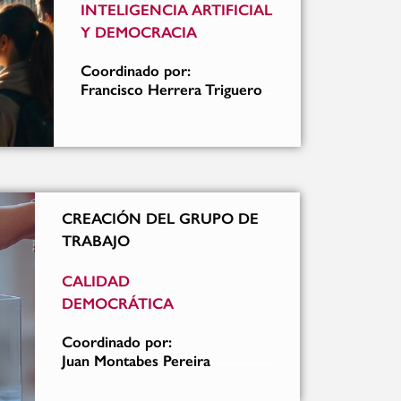
INTELIGENCIA ARTIFICIAL
Y DEMOCRACIA
Coordinado por:
Francisco Herrera Triguero
CREACIÓN DEL GRUPO DE
TRABAJO
CALIDAD
DEMOCRÁTICA
Coordinado por:
Juan Montabes Pereira