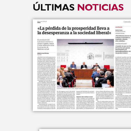
ÚLTIMAS
NOTICIAS