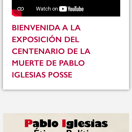
BIENVENIDA A LA
EXPOSICIÓN DEL
CENTENARIO DE LA
MUERTE DE PABLO
IGLESIAS POSSE