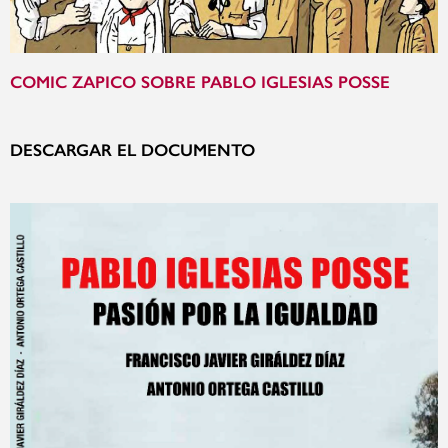
COMIC ZAPICO SOBRE PABLO IGLESIAS POSSE
DESCARGAR EL DOCUMENTO