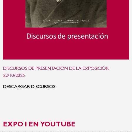
DISCURSOS DE PRESENTACIÓN DE LA EXPOSICIÓN
22/10/2025
DESCARGAR DISCURSOS
EXPO I EN YOUTUBE