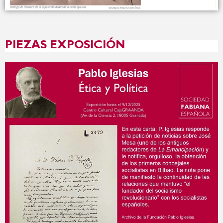
PIEZAS EXPOSICIÓN